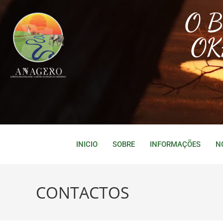
O 
OK
INICIO
SOBRE
INFORMAÇÕES
N
CONTACTOS