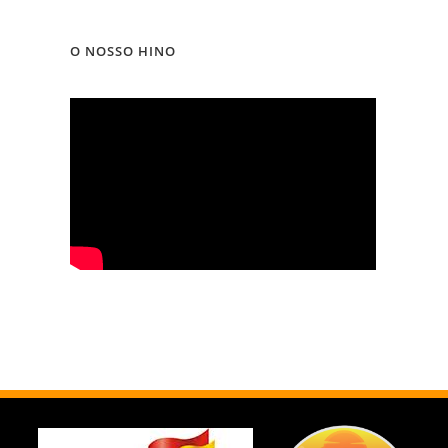
O NOSSO HINO