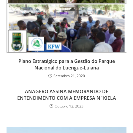
Plano Estratégico para a Gestão do Parque
Nacional do Luengue-Luiana
Setembro 21, 2020
ANAGERO ASSINA MEMORANDO DE
ENTENDIMENTO COM A EMPRESA N`KIELA
Outubro 12, 2023