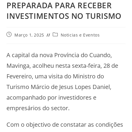
PREPARADA PARA RECEBER
INVESTIMENTOS NO TURISMO
Março 1, 2025
Noticias e Eventos
A capital da nova Província do Cuando,
Mavinga, acolheu nesta sexta-feira, 28 de
Fevereiro, uma visita do Ministro do
Turismo Márcio de Jesus Lopes Daniel,
acompanhado por investidores e
empresários do sector.
Com o objectivo de constatar as condições