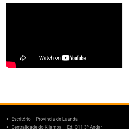
Escritório – Província de Luanda
Centralidade do Kilamba – Ed. Q11 3º Andar