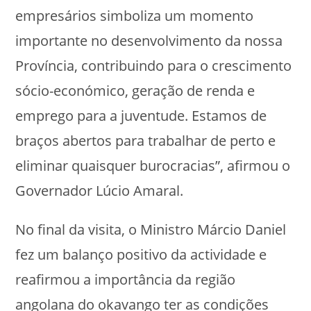
empresários simboliza um momento
importante no desenvolvimento da nossa
Província, contribuindo para o crescimento
sócio-económico, geração de renda e
emprego para a juventude. Estamos de
braços abertos para trabalhar de perto e
eliminar quaisquer burocracias”, afirmou o
Governador Lúcio Amaral.
No final da visita, o Ministro Márcio Daniel
fez um balanço positivo da actividade e
reafirmou a importância da região
angolana do okavango ter as condições