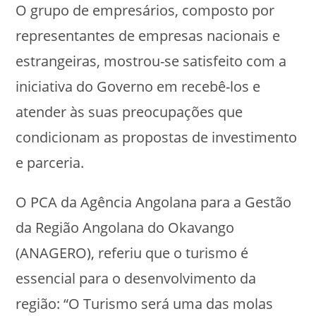
O grupo de empresários, composto por
representantes de empresas nacionais e
estrangeiras, mostrou-se satisfeito com a
iniciativa do Governo em recebê-los e
atender às suas preocupações que
condicionam as propostas de investimento
e parceria.
O PCA da Agência Angolana para a Gestão
da Região Angolana do Okavango
(ANAGERO), referiu que o turismo é
essencial para o desenvolvimento da
região: “O Turismo será uma das molas