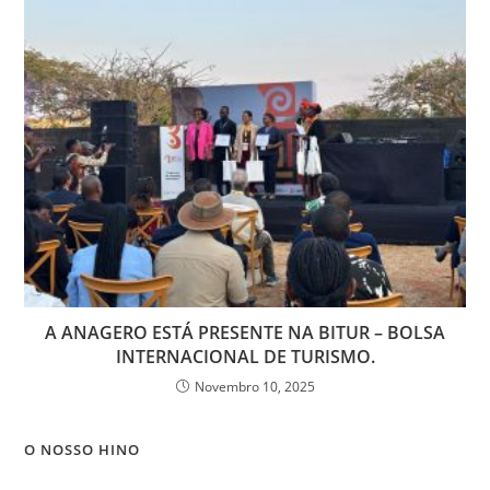
A ANAGERO ESTÁ PRESENTE NA BITUR – BOLSA
INTERNACIONAL DE TURISMO.
Novembro 10, 2025
O NOSSO HINO