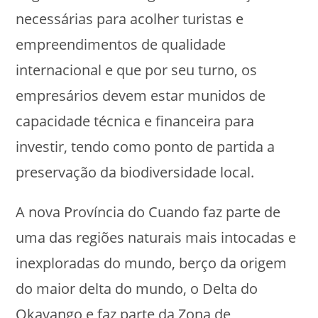
necessárias para acolher turistas e
empreendimentos de qualidade
internacional e que por seu turno, os
empresários devem estar munidos de
capacidade técnica e financeira para
investir, tendo como ponto de partida a
preservação da biodiversidade local.
A nova Província do Cuando faz parte de
uma das regiões naturais mais intocadas e
inexploradas do mundo, berço da origem
do maior delta do mundo, o Delta do
Okavango e faz parte da Zona de