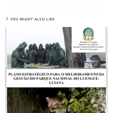
YOU MIGHT ALSO LIKE