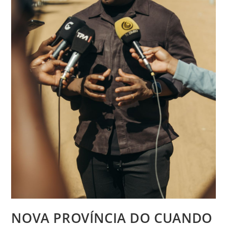
NOVA PROVÍNCIA DO CUANDO