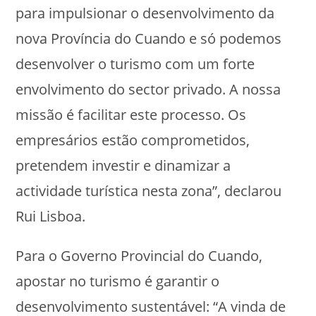
para impulsionar o desenvolvimento da
nova Província do Cuando e só podemos
desenvolver o turismo com um forte
envolvimento do sector privado. A nossa
missão é facilitar este processo. Os
empresários estão comprometidos,
pretendem investir e dinamizar a
actividade turística nesta zona”, declarou
Rui Lisboa.
Para o Governo Provincial do Cuando,
apostar no turismo é garantir o
desenvolvimento sustentável: “A vinda de