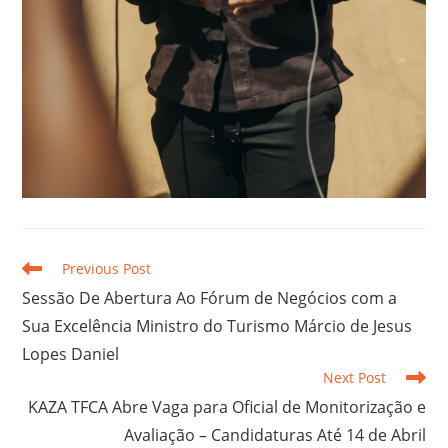
Previous Post
Sessão De Abertura Ao Fórum de Negócios com a
Sua Excelência Ministro do Turismo Márcio de Jesus
Lopes Daniel
Next Post
KAZA TFCA Abre Vaga para Oficial de Monitorização e
Avaliação – Candidaturas Até 14 de Abril