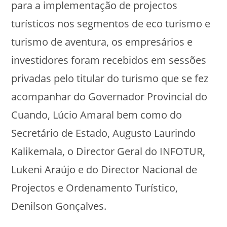
para a implementação de projectos
turísticos nos segmentos de eco turismo e
turismo de aventura, os empresários e
investidores foram recebidos em sessões
privadas pelo titular do turismo que se fez
acompanhar do Governador Provincial do
Cuando, Lúcio Amaral bem como do
Secretário de Estado, Augusto Laurindo
Kalikemala, o Director Geral do INFOTUR,
Lukeni Araújo e do Director Nacional de
Projectos e Ordenamento Turístico,
Denilson Gonçalves.