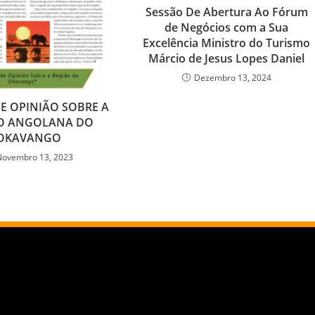
Sessão De Abertura Ao Fórum
de Negócios com a Sua
Excelência Ministro do Turismo
Márcio de Jesus Lopes Daniel
Dezembro 13, 2024
E OPINIÃO SOBRE A
O ANGOLANA DO
OKAVANGO
Novembro 13, 2023