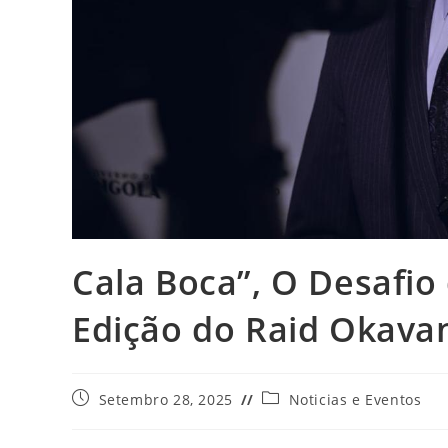
Cala Boca”, O Desafi
Edição do Raid Okav
Setembro 28, 2025
Noticias e Eventos