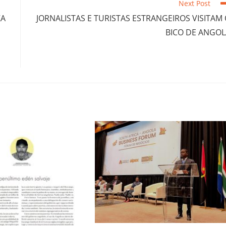
Next Post
ZA
JORNALISTAS E TURISTAS ESTRANGEIROS VISITAM
BICO DE ANGOL