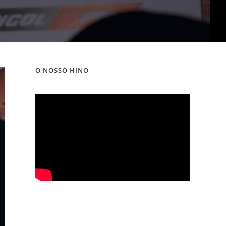
O NOSSO HINO