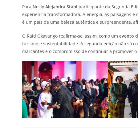
Para Nesly
Alejandra Stahl
participante da Segunda Edi
experiência transformadora. A energia, as paisagens e
é um país de uma beleza autêntica e surpreendente, a
O Raid Okavango reafirma-se, assim, como um
evento d
turismo e sustentabilidade. A segunda edição não só 
marcantes e o compromisso de continuar a promover o 