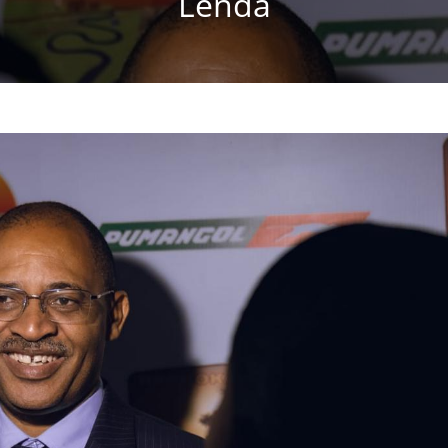
Lenda