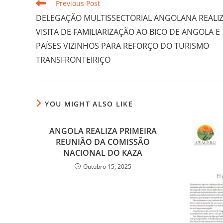
Previous Post
DELEGAÇÃO MULTISSECTORIAL ANGOLANA REALI
VISITA DE FAMILIARIZAÇÃO AO BICO DE ANGOLA E
PAÍSES VIZINHOS PARA REFORÇO DO TURISMO
TRANSFRONTEIRIÇO
YOU MIGHT ALSO LIKE
ANGOLA REALIZA PRIMEIRA
REUNIÃO DA COMISSÃO
NACIONAL DO KAZA
Outubro 15, 2025