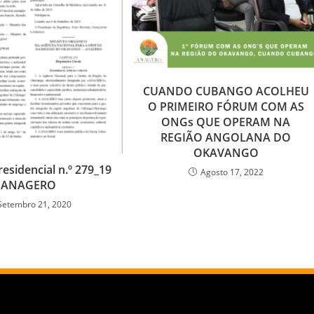
CUANDO CUBANGO ACOLHEU
O PRIMEIRO FÓRUM COM AS
ONGs QUE OPERAM NA
REGIÃO ANGOLANA DO
OKAVANGO
esidencial n.º 279_19
Agosto 17, 2022
ANAGERO
Setembro 21, 2020