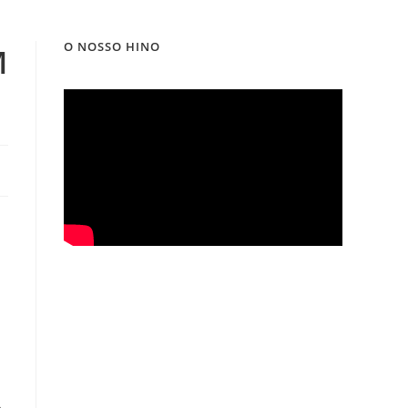
O NOSSO HINO
M