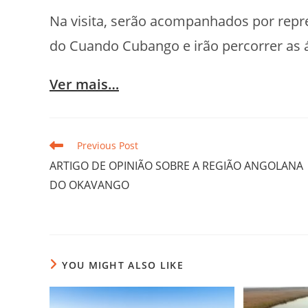
Na visita, serão acompanhados por re
do Cuando Cubango e irão percorrer as á
Ver mais…
Previous Post
ARTIGO DE OPINIÃO SOBRE A REGIÃO ANGOLANA
DO OKAVANGO
YOU MIGHT ALSO LIKE