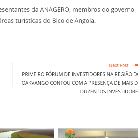
presentantes da ANAGERO, membros do governo
reas turísticas do Bico de Angola.
Next Post
PRIMEIRO FÓRUM DE INVESTIDORES NA REGIÃO 
OAKVANGO CONTOU COM A PRESENÇA DE MAIS D
DUZENTOS INVESTIDORE