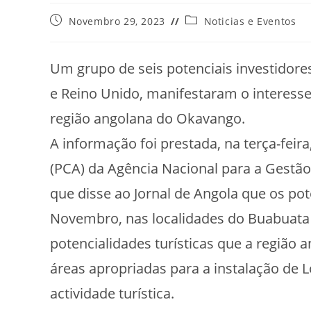
Novembro 29, 2023
Noticias e Eventos
Um grupo de seis potenciais investidor
e Reino Unido, manifestaram o interesse
região angolana do Okavango.
A informação foi prestada, na terça-feir
(PCA) da Agência Nacional para a Gestã
que disse ao Jornal de Angola que os pote
Novembro, nas localidades do Buabuata (
potencialidades turísticas que a região 
áreas apropriadas para a instalação de 
actividade turística.