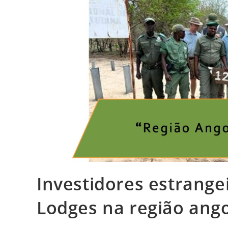
Investidores estrange
Lodges na região ang