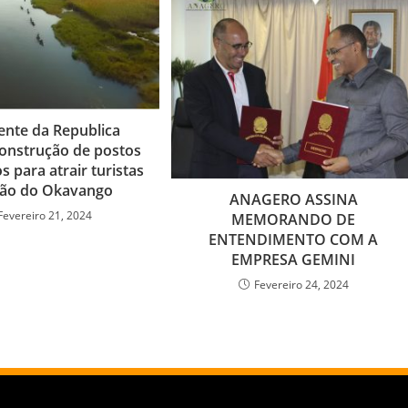
ente da Republica
onstrução de postos
os para atrair turistas
ião do Okavango
ANAGERO ASSINA
Fevereiro 21, 2024
MEMORANDO DE
ENTENDIMENTO COM A
EMPRESA GEMINI
Fevereiro 24, 2024