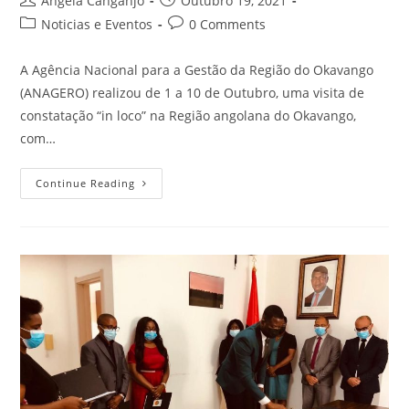
Ângela Canganjo
Outubro 19, 2021
Noticias e Eventos
0 Comments
A Agência Nacional para a Gestão da Região do Okavango
(ANAGERO) realizou de 1 a 10 de Outubro, uma visita de
constatação “in loco” na Região angolana do Okavango,
com…
Continue Reading