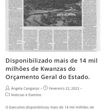
Disponibilizado mais de 14 mil
milhões de Kwanzas do
Orçamento Geral do Estado.
Ângela Canganjo
Fevereiro 22, 2023
Noticias e Eventos
O Executivo disponibilizou mais de 14 mil milhões de