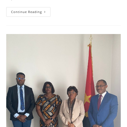
Continue Reading