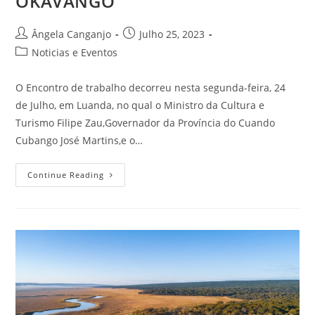
OKAVANGO
Ângela Canganjo
Julho 25, 2023
Noticias e Eventos
O Encontro de trabalho decorreu nesta segunda-feira, 24
de Julho, em Luanda, no qual o Ministro da Cultura e
Turismo Filipe Zau,Governador da Província do Cuando
Cubango José Martins,e o…
Continue Reading