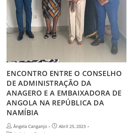
ENCONTRO ENTRE O CONSELHO
DE ADMINISTRAÇÃO DA
ANAGERO E A EMBAIXADORA DE
ANGOLA NA REPÚBLICA DA
NAMÍBIA
Ângela Canganjo
Abril 25, 2023