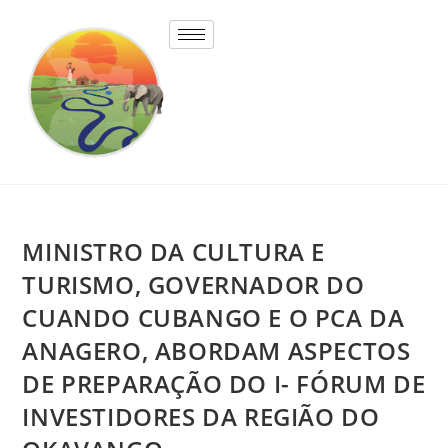
MINISTRO DA CULTURA E
TURISMO, GOVERNADOR DO
CUANDO CUBANGO E O PCA DA
ANAGERO, ABORDAM ASPECTOS
DE PREPARAÇÃO DO I- FÓRUM DE
INVESTIDORES DA REGIÃO DO