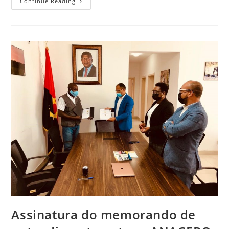
Continue Reading
Assinatura do memorando de