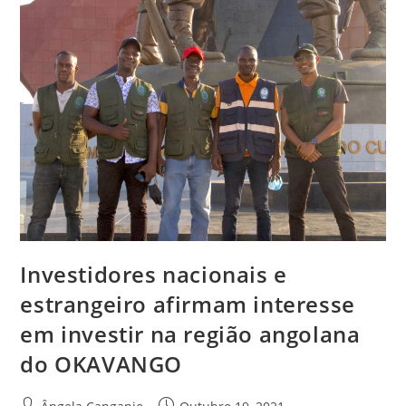
Investidores nacionais e
estrangeiro afirmam interesse
em investir na região angolana
do OKAVANGO