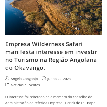
Empresa Wilderness Safari
manifesta interesse em investir
no Turismo na Região Angolana
do Okavango.
Ângela Canganjo
Junho 22, 2023
Noticias e Eventos
O interesse foi reiterado pelo membro do conselho de
Administração da referida Empresa, Derick de La Harpe,