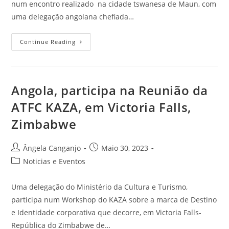
num encontro realizado na cidade tswanesa de Maun, com
uma delegação angolana chefiada…
Continue Reading
Angola, participa na Reunião da
ATFC KAZA, em Victoria Falls,
Zimbabwe
Ângela Canganjo
Maio 30, 2023
Noticias e Eventos
Uma delegação do Ministério da Cultura e Turismo,
participa num Workshop do KAZA sobre a marca de Destino
e Identidade corporativa que decorre, em Victoria Falls-
República do Zimbabwe de…