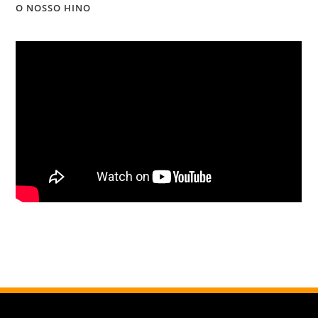
O NOSSO HINO