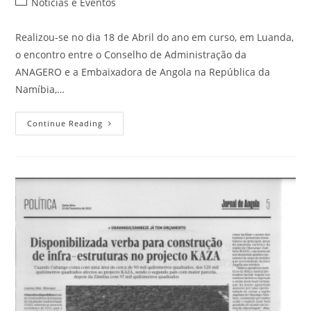
Noticias e Eventos
Realizou-se no dia 18 de Abril do ano em curso, em Luanda,
o encontro entre o Conselho de Administração da
ANAGERO e a Embaixadora de Angola na República da
Namíbia,…
Continue Reading