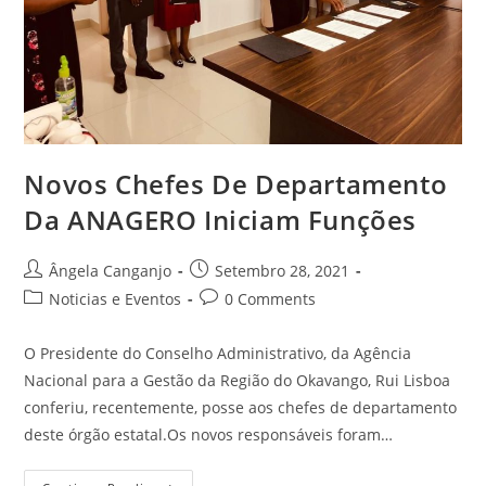
Novos Chefes De Departamento
Da ANAGERO Iniciam Funções
Ângela Canganjo
Setembro 28, 2021
Noticias e Eventos
0 Comments
O Presidente do Conselho Administrativo, da Agência
Nacional para a Gestão da Região do Okavango, Rui Lisboa
conferiu, recentemente, posse aos chefes de departamento
deste órgão estatal.Os novos responsáveis foram…