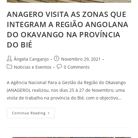
ANAGERO VISITA AS ZONAS QUE
INTEGRAM A REGIÃO ANGOLANA
DO OKAVANGO NA PROVÍNCIA
DO BIÉ
Ângela Canganjo
Novembro 29, 2021
Noticias e Eventos
0 Comments
A Agência Nacional Para a Gestão da Região do Okavango
(ANAGERO), realizou, nos dias 25 à 27 de Novembro, uma
visita de trabalho na província do Bié, com o objectivo…
Continue Reading