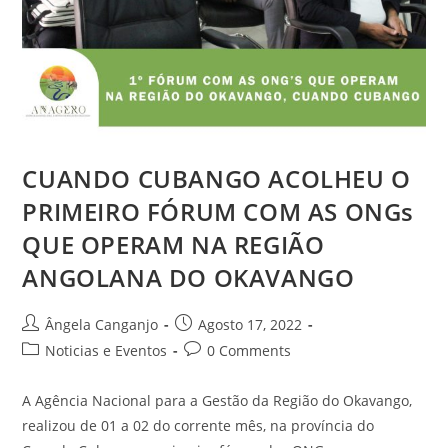
CUANDO CUBANGO ACOLHEU O
PRIMEIRO FÓRUM COM AS ONGs
QUE OPERAM NA REGIÃO
ANGOLANA DO OKAVANGO
Ângela Canganjo
Agosto 17, 2022
Noticias e Eventos
0 Comments
A Agência Nacional para a Gestão da Região do Okavango,
realizou de 01 a 02 do corrente mês, na província do