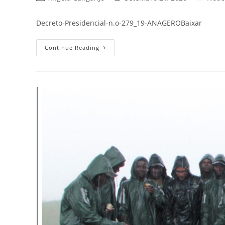
Decreto-Presidencial-n.o-279_19-ANAGEROBaixar
Continue Reading