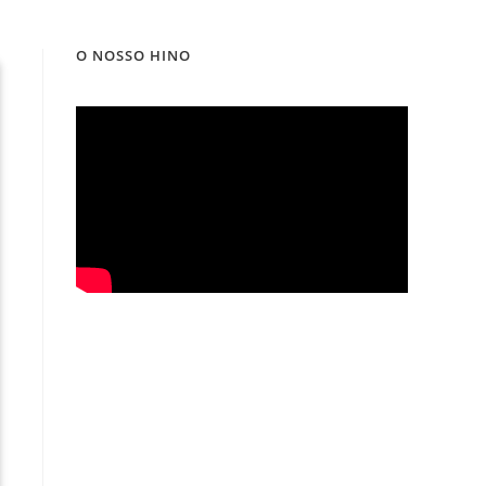
O NOSSO HINO