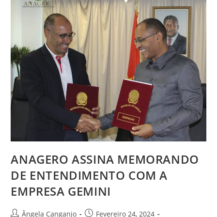
ANAGERO ASSINA MEMORANDO
DE ENTENDIMENTO COM A
EMPRESA GEMINI
Ângela Canganjo
Fevereiro 24, 2024