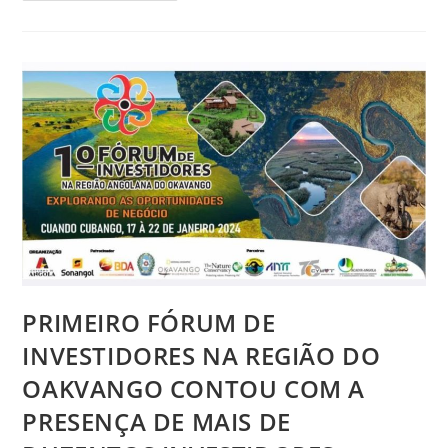
PRIMEIRO FÓRUM DE
INVESTIDORES NA REGIÃO DO
OAKVANGO CONTOU COM A
PRESENÇA DE MAIS DE