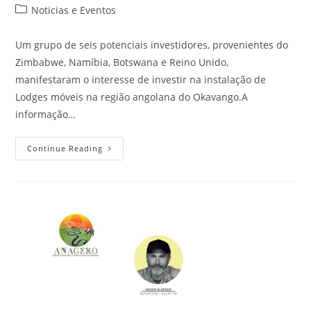
Noticias e Eventos
Um grupo de seis potenciais investidores, provenientes do
Zimbabwe, Namíbia, Botswana e Reino Unido,
manifestaram o interesse de investir na instalação de
Lodges móveis na região angolana do Okavango.A
informação…
Continue Reading