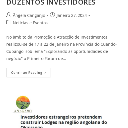
DUZENTOS INVESTIDORES
Ângela Canganjo
Janeiro 27, 2024
Noticias e Eventos
No âmbito da Promoção e Atracção de Investimentos
realizou-se de 17 a 22 de Janeiro na Província do Cuando-
Cubango, sob lema “Explorando as oportunidades de
negócio” o Primeiro Fórum de…
Continue Reading