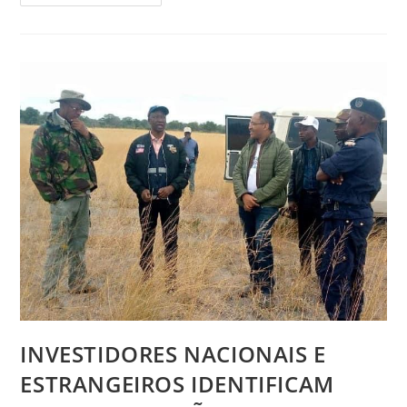
INVESTIDORES NACIONAIS E
ESTRANGEIROS IDENTIFICAM