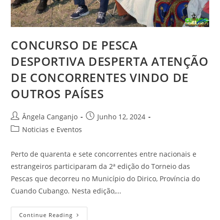
CONCURSO DE PESCA
DESPORTIVA DESPERTA ATENÇÃO
DE CONCORRENTES VINDO DE
OUTROS PAÍSES
Ângela Canganjo
Junho 12, 2024
Noticias e Eventos
Perto de quarenta e sete concorrentes entre nacionais e
estrangeiros participaram da 2ª edição do Torneio das
Pescas que decorreu no Município do Dirico, Província do
Cuando Cubango. Nesta edição,…
Continue Reading