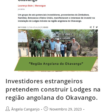
Investidores estrangeiros
pretendem construir Lodges na
região angolana do Okavango.
Ângela Canganjo
Novembro 29, 2023