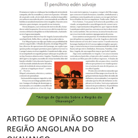
ARTIGO DE OPINIÃO SOBRE A
REGIÃO ANGOLANA DO