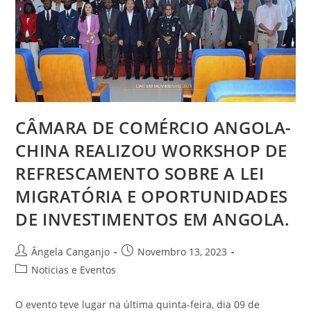
CÂMARA DE COMÉRCIO ANGOLA-
CHINA REALIZOU WORKSHOP DE
REFRESCAMENTO SOBRE A LEI
MIGRATÓRIA E OPORTUNIDADES
DE INVESTIMENTOS EM ANGOLA.
Ângela Canganjo
Novembro 13, 2023
Noticias e Eventos
O evento teve lugar na última quinta-feira, dia 09 de