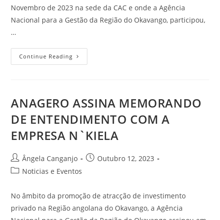
Novembro de 2023 na sede da CAC e onde a Agência
Nacional para a Gestão da Região do Okavango, participou,
…
Continue Reading
ANAGERO ASSINA MEMORANDO
DE ENTENDIMENTO COM A
EMPRESA N`KIELA
Ângela Canganjo
Outubro 12, 2023
Noticias e Eventos
No âmbito da promoção de atracção de investimento
privado na Região angolana do Okavango, a Agência