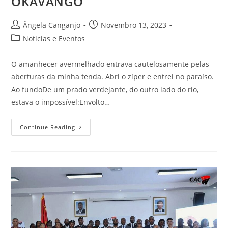
OKAVANGO
Ângela Canganjo
Novembro 13, 2023
Noticias e Eventos
O amanhecer avermelhado entrava cautelosamente pelas
aberturas da minha tenda. Abri o zíper e entrei no paraíso.
Ao fundoDe um prado verdejante, do outro lado do rio,
estava o impossível:Envolto…
Continue Reading