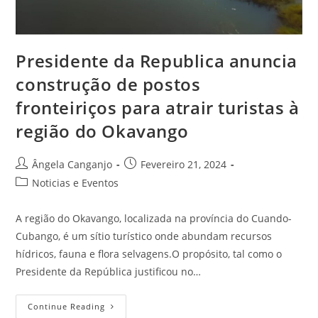
Presidente da Republica anuncia
construção de postos
fronteiriços para atrair turistas à
região do Okavango
Ângela Canganjo
Fevereiro 21, 2024
Noticias e Eventos
A região do Okavango, localizada na província do Cuando-
Cubango, é um sítio turístico onde abundam recursos
hídricos, fauna e flora selvagens.O propósito, tal como o
Presidente da República justificou no…
Continue Reading