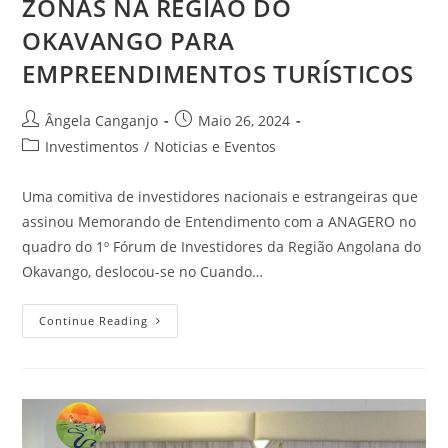
ZONAS NA REGIÃO DO
OKAVANGO PARA
EMPREENDIMENTOS TURÍSTICOS
Ângela Canganjo
Maio 26, 2024
Investimentos
/
Noticias e Eventos
Uma comitiva de investidores nacionais e estrangeiras que
assinou Memorando de Entendimento com a ANAGERO no
quadro do 1º Fórum de Investidores da Região Angolana do
Okavango, deslocou-se no Cuando…
Continue Reading