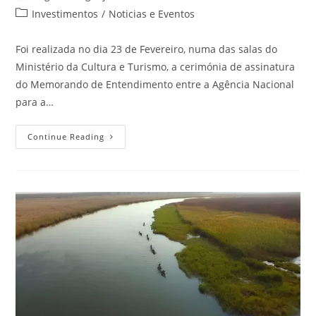
Investimentos
/
Noticias e Eventos
Foi realizada no dia 23 de Fevereiro, numa das salas do
Ministério da Cultura e Turismo, a cerimónia de assinatura
do Memorando de Entendimento entre a Agência Nacional
para a…
Continue Reading