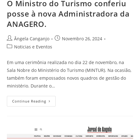
O Ministro do Turismo conferiu
posse à nova Administradora da
ANAGERO.
Ângela Canganjo
Novembro 26, 2024
Noticias e Eventos
Em uma cerimônia realizada no dia 22 de novembro, na
Sala Nobre do Ministério do Turismo (MINTUR). Na ocasião,
também foram empossados novos quadros de gestão do
ministério. Durante o…
Continue Reading