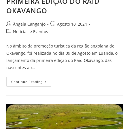
PRIMEIRA EDIÇÃO DO RAID
OKAVANGO
Ângela Canganjo
Agosto 10, 2024
Noticias e Eventos
No âmbito da promoção turística da região angolana do
Okavango, foi realizada no dia 09 de Agosto em Luanda, o
lançamento da primeira edição do Raid Okavango, das
nascentes ao…
Continue Reading