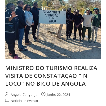
MINISTRO DO TURISMO REALIZA
VISITA DE CONSTATAÇÃO “IN
LOCO” NO BICO DE ANGOLA
Ângela Canganjo
Junho 22, 2024
Noticias e Eventos