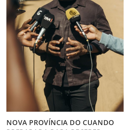
NOVA PROVÍNCIA DO CUANDO