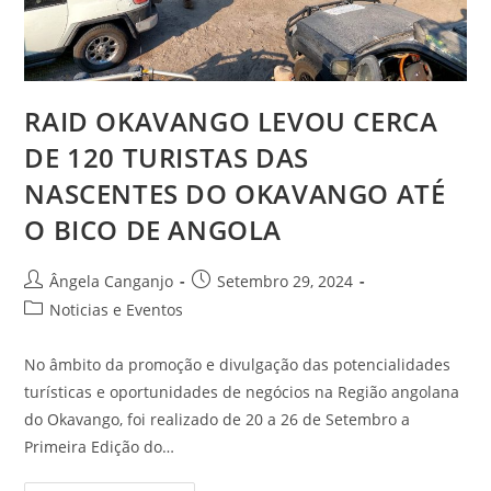
RAID OKAVANGO LEVOU CERCA
DE 120 TURISTAS DAS
NASCENTES DO OKAVANGO ATÉ
O BICO DE ANGOLA
Ângela Canganjo
Setembro 29, 2024
Noticias e Eventos
No âmbito da promoção e divulgação das potencialidades
turísticas e oportunidades de negócios na Região angolana
do Okavango, foi realizado de 20 a 26 de Setembro a
Primeira Edição do…