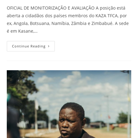
OFICIAL DE MONITORIZAÇÃO E AVALIAÇÃO A posição está
aberta a cidadãos dos países membros do KAZA TFCA, por
ex, Angola, Botsuana, Namíbia, Zâmbia e Zimbabué. A sede
é em Kasane,…
Continue Reading