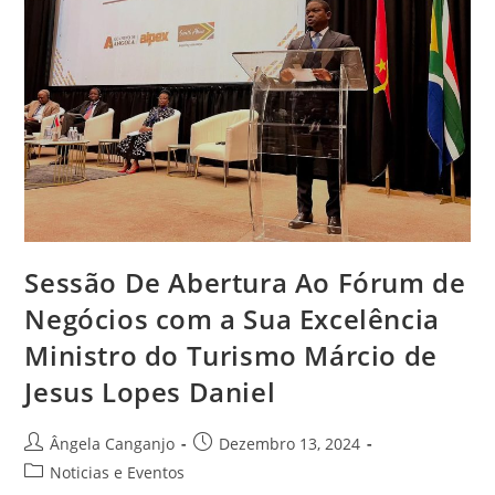
Sessão De Abertura Ao Fórum de
Negócios com a Sua Excelência
Ministro do Turismo Márcio de
Jesus Lopes Daniel
Ângela Canganjo
Dezembro 13, 2024
Noticias e Eventos