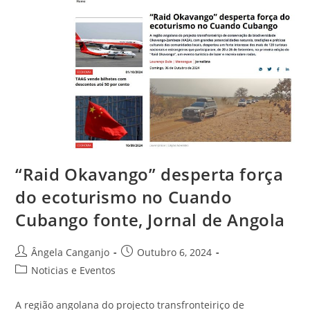
“Raid Okavango” desperta força
do ecoturismo no Cuando
Cubango fonte, Jornal de Angola
Ângela Canganjo
Outubro 6, 2024
Noticias e Eventos
A região angolana do projecto transfronteiriço de