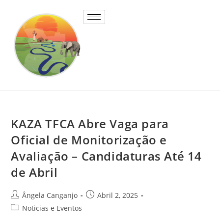
KAZA TFCA Abre Vaga para
Oficial de Monitorização e
Avaliação – Candidaturas Até 14
de Abril
Ângela Canganjo
Abril 2, 2025
Noticias e Eventos