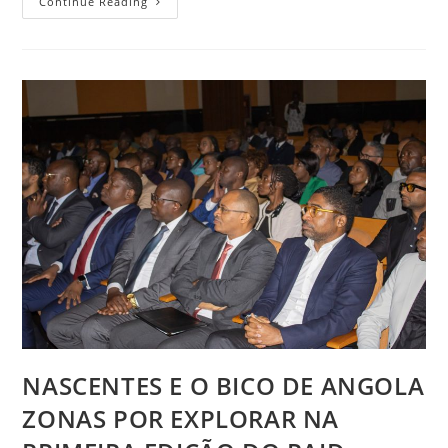
Continue Reading
NASCENTES E O BICO DE ANGOLA
ZONAS POR EXPLORAR NA