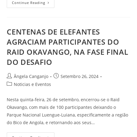
Continue Reading
CENTENAS DE ELEFANTES
AGRACIAM PARTICIPANTES DO
RAID OKAVANGO, NA FASE FINAL
DO DESAFIO
Ângela Canganjo
Setembro 26, 2024
Noticias e Eventos
Nesta quinta-feira, 26 de setembro, encerrou-se o Raid
Okavango, com mais de 100 participantes deixando o
Parque Nacional Luengue-Luiana, especificamente a região
do Bico de Angola, e retornando aos seus…