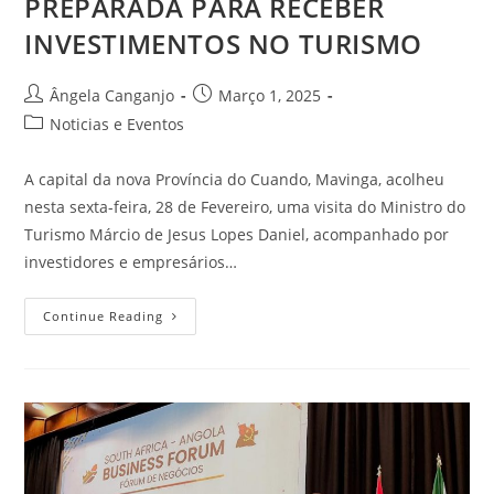
PREPARADA PARA RECEBER
INVESTIMENTOS NO TURISMO
Ângela Canganjo
Março 1, 2025
Noticias e Eventos
A capital da nova Província do Cuando, Mavinga, acolheu
nesta sexta-feira, 28 de Fevereiro, uma visita do Ministro do
Turismo Márcio de Jesus Lopes Daniel, acompanhado por
investidores e empresários…
Continue Reading