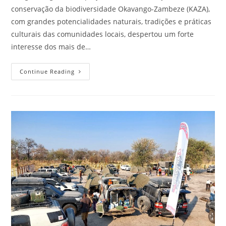
conservação da biodiversidade Okavango-Zambeze (KAZA),
com grandes potencialidades naturais, tradições e práticas
culturais das comunidades locais, despertou um forte
interesse dos mais de…
Continue Reading