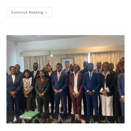
Continue Reading